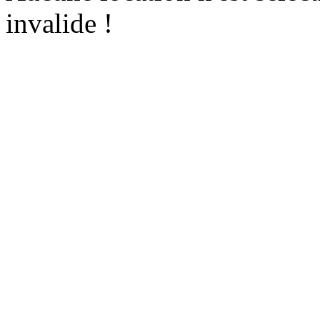
invalide !